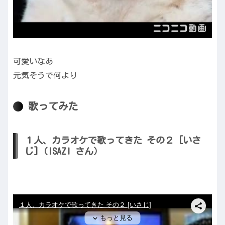
可愛いなあ
元気そうで何より
歌ってみた
１人、カラオケで歌ってきた その２ [いさ
じ]（ISAZI さん）