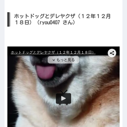
ホットドッグとデレヤクザ（１２年１２月
１８日）（ryou0407 さん）