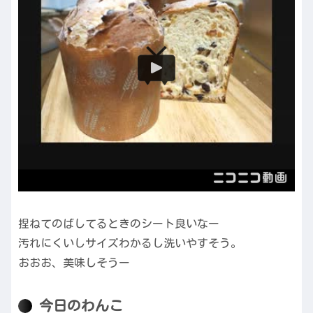
捏ねてのばしてるときのシート良いなー
汚れにくいしサイズわかるし洗いやすそう。
おおお、美味しそうー
今日のわんこ