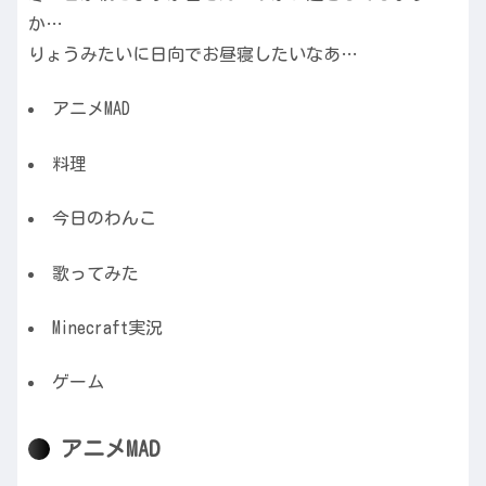
か…
りょうみたいに日向でお昼寝したいなあ…
アニメMAD
料理
今日のわんこ
歌ってみた
Minecraft実況
ゲーム
アニメMAD