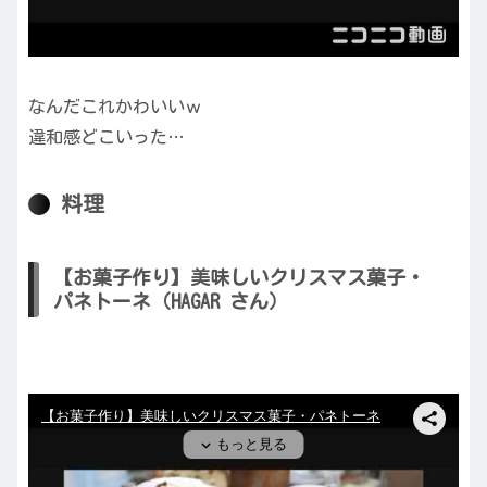
なんだこれかわいいｗ
違和感どこいった…
料理
【お菓子作り】美味しいクリスマス菓子・
パネトーネ（HAGAR さん）