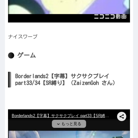
ナイスワープ
ゲーム
Borderlands2【字幕】サクサクプレイ
part33/34【SR縛り】（ZaizenGoh さん）