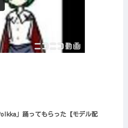
Polkka」踊ってもらった【モデル配