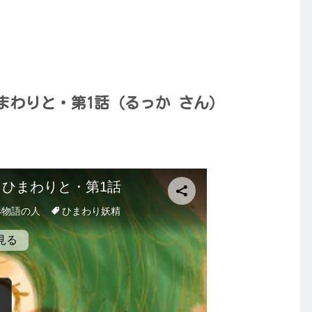
まわりと・第1話（るっか さん）