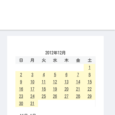
2012年12月
日
月
火
水
木
金
土
1
2
3
4
5
6
7
8
9
10
11
12
13
14
15
16
17
18
19
20
21
22
23
24
25
26
27
28
29
30
31