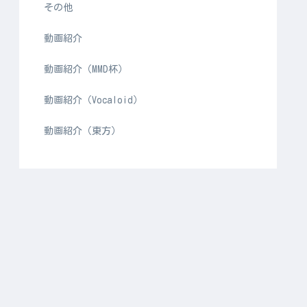
その他
動画紹介
動画紹介（MMD杯）
動画紹介（Vocaloid）
動画紹介（東方）