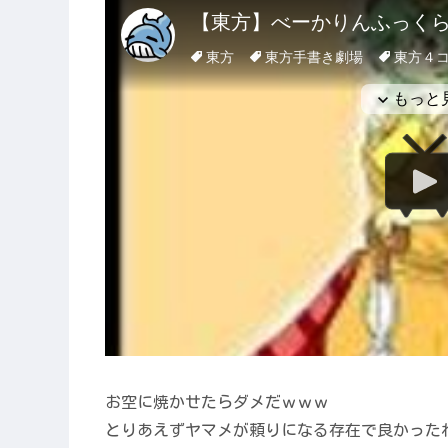
お空に焼かせたらダメだｗｗｗ
とりあえずヤマメが頼りになる存在で良かった