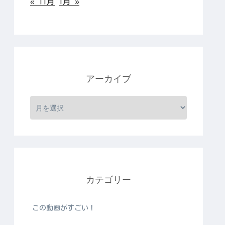
« 11月
1月 »
アーカイブ
カテゴリー
この動画がすごい！