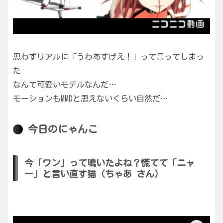
思わずリアルに「うわあすげえ！」って言ってしまっ
た
なんて可愛いモデルなんだ…
モーションもMMDと思えないくらい自然だ…
今日のにゃんこ
今「ワン」って鳴いたよね？慌てて「ニャ
ー」と言い直す猫（ちゃあ さん）