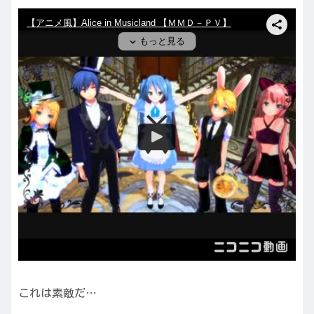
これは素敵だ…