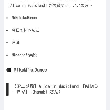
「Alice in Musicland」が素敵です。いいなあ…
MikuMikuDance
今日のにゃんこ
台湾
Minecraft実況
MikuMikuDance
【アニメ風】Alice in Musicland 【ＭＭＤ
－ＰＶ】（hanabi さん）