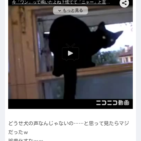
どうせ犬の声なんじゃないの……と思って見たらマジ
だったｗ