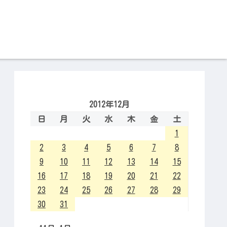
2012年12月
日
月
火
水
木
金
土
1
2
3
4
5
6
7
8
9
10
11
12
13
14
15
16
17
18
19
20
21
22
23
24
25
26
27
28
29
30
31