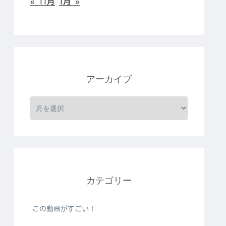
« 11月
1月 »
アーカイブ
カテゴリー
この動画がすごい！