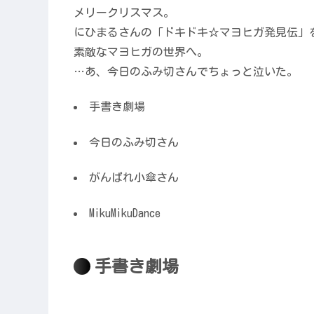
メリークリスマス。
にひまるさんの「ドキドキ☆マヨヒガ発見伝」
素敵なマヨヒガの世界へ。
…あ、今日のふみ切さんでちょっと泣いた。
手書き劇場
今日のふみ切さん
がんばれ小傘さん
MikuMikuDance
手書き劇場