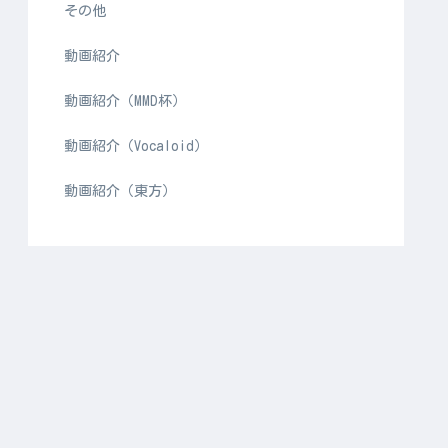
その他
動画紹介
動画紹介（MMD杯）
動画紹介（Vocaloid）
動画紹介（東方）