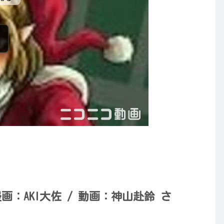
：AKI大佐 / 動画：神山赴鈴 さ