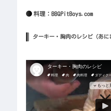
料理：BBQPitBoys.com
ターキー・胸肉のレシピ（あに