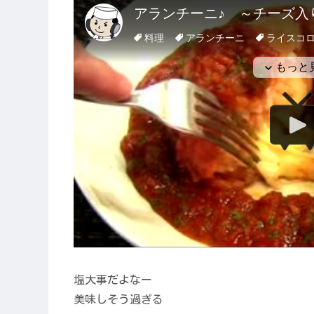
塩大事だよなー
美味しそう過ぎる