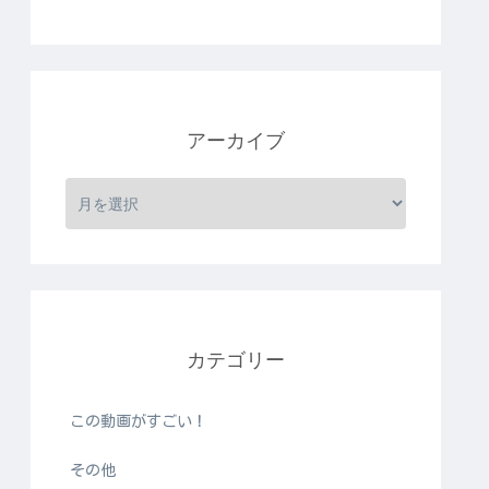
アーカイブ
カテゴリー
この動画がすごい！
その他