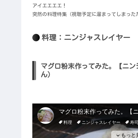
アイエエエエ！
突然の料理特集（視聴予定に溜まってしまった
料理：ニンジャスレイヤー
マグロ粉末作ってみた。【ニン
ん）