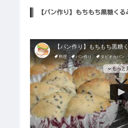
【パン作り】もちもち黒糖くる