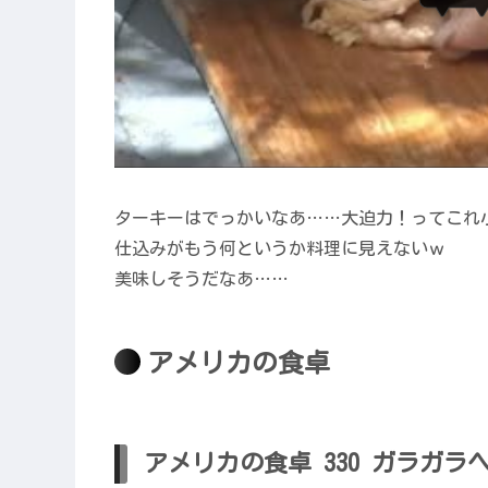
ターキーはでっかいなあ……大迫力！ってこれ
仕込みがもう何というか料理に見えないｗ
美味しそうだなあ……
アメリカの食卓
アメリカの食卓 330 ガラガ