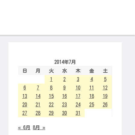
2014年7月
日
月
火
水
木
金
土
1
2
3
4
5
6
7
8
9
10
11
12
13
14
15
16
17
18
19
20
21
22
23
24
25
26
27
28
29
30
31
« 6月
8月 »