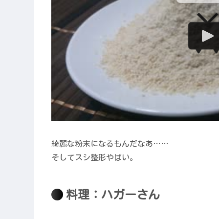
綺麗な粉末になるもんだなあ……
そしてスシ整形やばい。
料理：ハガーさん