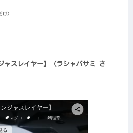
だけ）
ジャスレイヤー】（ラシャバサミ さ