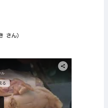
き さん）