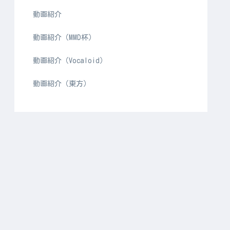
動画紹介
動画紹介（MMD杯）
動画紹介（Vocaloid）
動画紹介（東方）