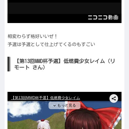
相変わらず格好いいぜ！
予選は予選として仕上げてくるのもすごい
【第13回MMD杯予選】低燃費少女レイム（リ
モート さん）