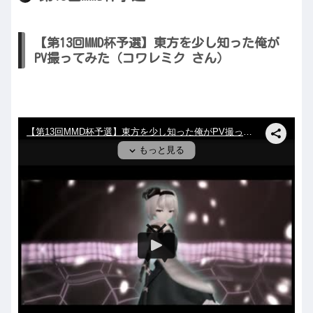
【第13回MMD杯予選】東方を少し知った俺が
PV撮ってみた（コワレミク さん）