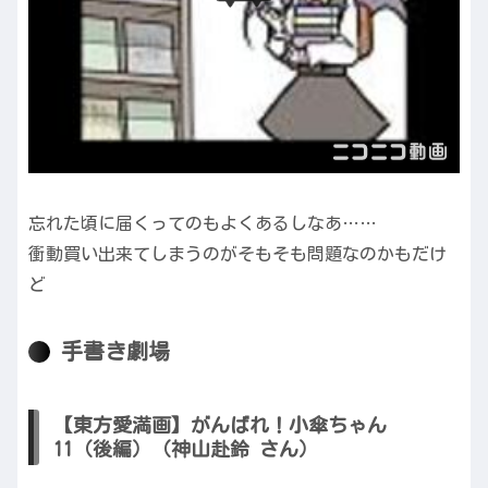
忘れた頃に届くってのもよくあるしなあ……
衝動買い出来てしまうのがそもそも問題なのかもだけ
ど
手書き劇場
【東方愛満画】がんばれ！小傘ちゃん
11（後編）（神山赴鈴 さん）