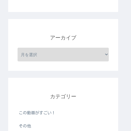
アーカイブ
カテゴリー
この動画がすごい！
その他