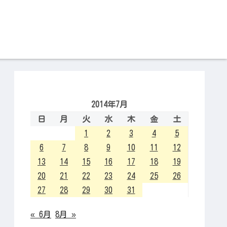
2014年7月
日
月
火
水
木
金
土
1
2
3
4
5
6
7
8
9
10
11
12
13
14
15
16
17
18
19
20
21
22
23
24
25
26
27
28
29
30
31
« 6月
8月 »