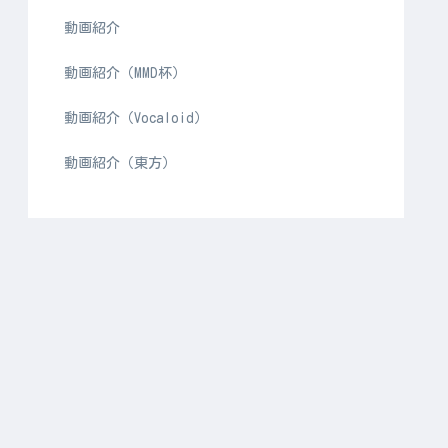
動画紹介
動画紹介（MMD杯）
動画紹介（Vocaloid）
動画紹介（東方）