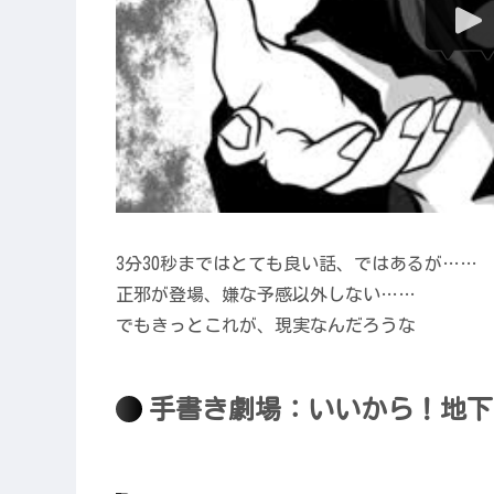
3分30秒まではとても良い話、ではあるが……
正邪が登場、嫌な予感以外しない……
でもきっとこれが、現実なんだろうな
手書き劇場：いいから！地下