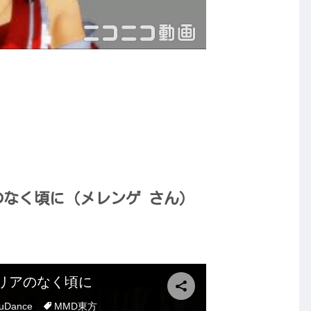
アのなく頃に（メレンゲ さん）