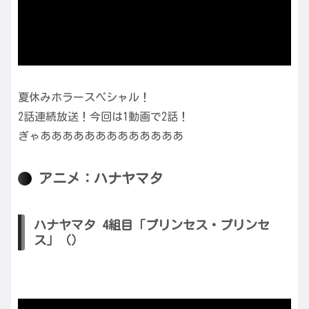
夏休みホラースペシャル！
2話連続放送！今回は1動画で2話！
ぎゃあああああああああああああ
アニメ：ハナヤマタ
ハナヤマタ 4組目「プリンセス・プリンセ
ス」（）