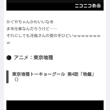
かぐやちゃんかわいいなあ
まあ仕事なんだろうけど……
それにしても冴島さんの愛の手ひどいｗｗｗｗｗｗｗ
ｗ
アニメ：東京喰種
東京喰種トーキョーグール 第4話「晩餐」
（）