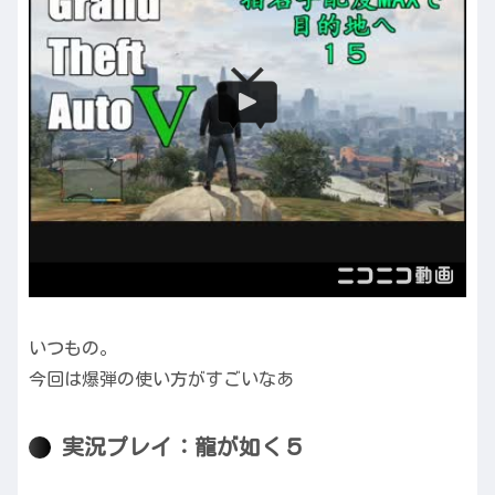
いつもの。
今回は爆弾の使い方がすごいなあ
実況プレイ：龍が如く５