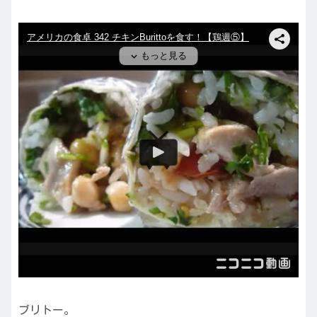
ブリトー。