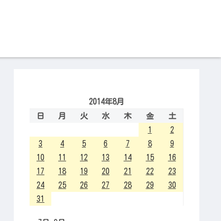
2014年8月
日
月
火
水
木
金
土
1
2
3
4
5
6
7
8
9
10
11
12
13
14
15
16
17
18
19
20
21
22
23
24
25
26
27
28
29
30
31