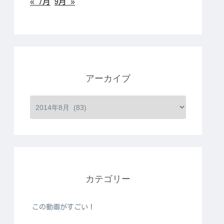
« 7月
9月 »
アーカイブ
カテゴリー
この動画がすごい！