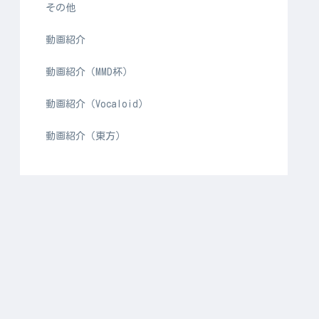
その他
動画紹介
動画紹介（MMD杯）
動画紹介（Vocaloid）
動画紹介（東方）