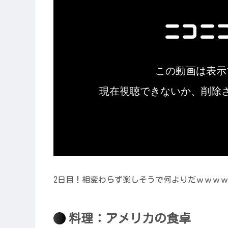
2日目！相変わらず楽しそうで何よりだｗｗｗ
料理：アメリカの食卓