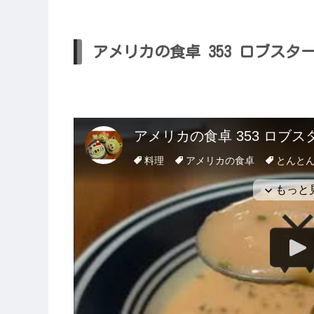
アメリカの食卓 353 ロブス