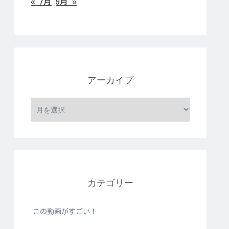
« 7月
9月 »
アーカイブ
カテゴリー
この動画がすごい！