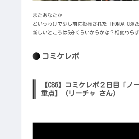
またあなたか
というわけで少し前に投稿された「HONDA CBR2
新しいところは5分くらいからかな？相変わら
コミケレポ
【C86】コミケレポ２日目「ノ
重点】（リーチャ さん）