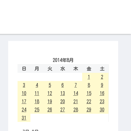
2014年8月
日
月
火
水
木
金
土
1
2
3
4
5
6
7
8
9
10
11
12
13
14
15
16
17
18
19
20
21
22
23
24
25
26
27
28
29
30
31