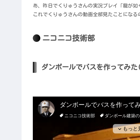
あ、昨日でくりゅうさんの実況プレイ「龍が如
これでくりゅうさんの動画全部見たことになる
ニコニコ技術部
ダンボールでバスを作ってみた(