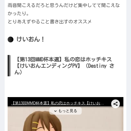
雨音聞こえるだろと思うんだけど集中してて聞こえな
かったり。
とりあえずやること書き出すのオススメ
けいおん！
【第13回MMD杯本選】私の恋はホッチキス
【けいおんエンディングPV】（Destiny さ
ん）