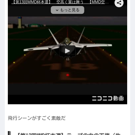
飛行シーンがすごく素敵だ