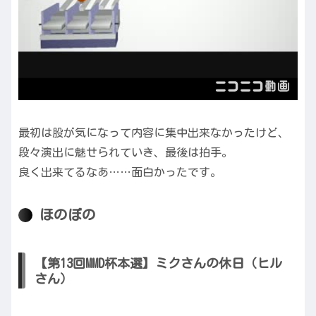
最初は股が気になって内容に集中出来なかったけど、
段々演出に魅せられていき、最後は拍手。
良く出来てるなあ……面白かったです。
ほのぼの
【第13回MMD杯本選】ミクさんの休日（ヒル
さん）