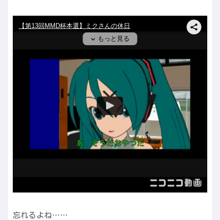
忘れるよね……