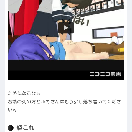
ためになるなあ
右端の列の方とルカさんはもう少し落ち着いてくださ
いｗ
艦これ