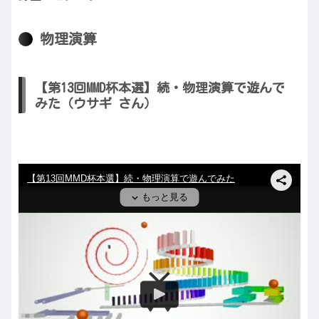
物理演算
【第13回MMD杯本選】続・物理演算で遊んで
みた（ウサギ さん）