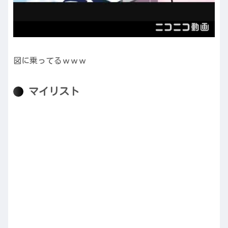
図に乗ってるｗｗｗ
マイリスト