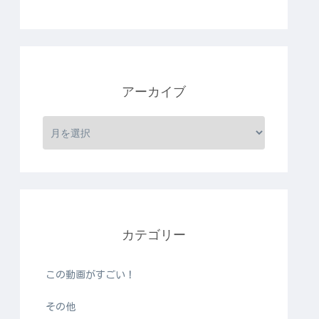
アーカイブ
カテゴリー
この動画がすごい！
その他