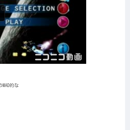
MAD的な