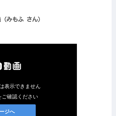
（みもふ さん）