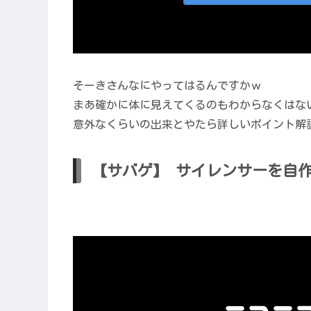
そーきさんなにやってはるんですかｗ
まあ確かに体に見えてくるのもわからなくはな
意外なくらいの出来とやたら詳しいポイント解
【サバゲ】 サイレンサーを自