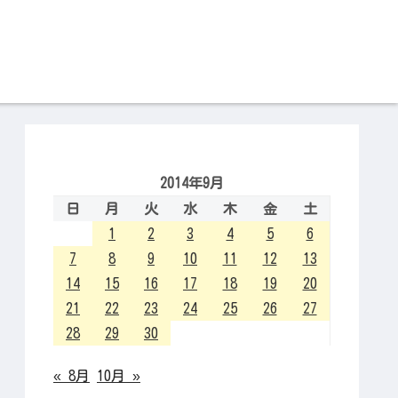
2014年9月
日
月
火
水
木
金
土
1
2
3
4
5
6
7
8
9
10
11
12
13
14
15
16
17
18
19
20
21
22
23
24
25
26
27
28
29
30
« 8月
10月 »