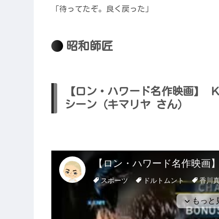
「待ってたぞ。良く戻った」
昭和師匠
【ロン・ハワード名作映画】 Ｋ
シーン（キマリヤ さん）