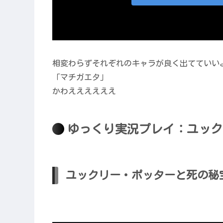
相変わらずそれぞれのキャラが良く出てていい
「マチガエタ」
かわええええええ
ゆっくり実況プレイ：ユック
ユックリー・ポッターと死の秘宝Pa