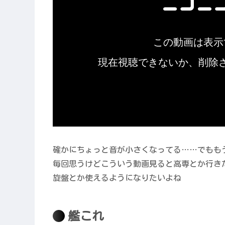
確かにちょっと音が小さくなってる……でもも
毎回思うけどこういう動画見ると高専とか行き
旋盤とか使えるようになりたいよね
艦これ