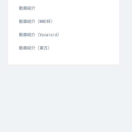
動画紹介
動画紹介（MMD杯）
動画紹介（Vocaloid）
動画紹介（東方）