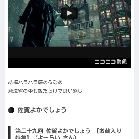
結構ハラハラ感あるなあ
魔法省の中も敵だらけで良い感じ
佐賀よかでしょう
第二十九回 佐賀よかでしょう 【お蔵入り
特集】（よーらい さん）