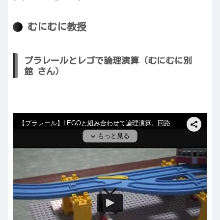
むにむに教授
プラレールとレゴで論理演算（むにむに別
館 さん）