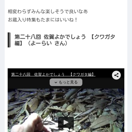
相変わらずみんな楽しそうで良いなあ
お蔵入り特集もたまにはいいね！
第二十八回 佐賀よかでしょう 【クワガタ
編】（よーらい さん）