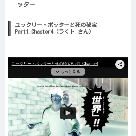
ッター
ユックリー・ポッターと死の秘宝
Part1_Chapter4（ラくト さん）