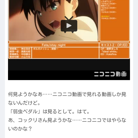
何見ようかなあ……ニコニコ動画で見れる動画しか見
ないんだけど。
「弱虫ペダル」は見るとして。はて。
あ、コックリさん見ようかな……ニコニコではやらな
いのかな？