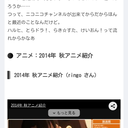
ろうか……
つって、ニコニコチャンネルが出来てからだからほん
と最近のことなんだけど。
ハルヒ、とらドラ！、らき☆すた、けいおん！って流
れからかなあ
アニメ：2014年 秋アニメ紹介
2014年 秋アニメ紹介（ringo さん）