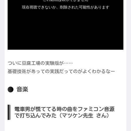
ついに豆腐工場の実験版が……
基礎技術があっての実践だってのがよくわかるなー
音楽
電車男が慌ててる時の曲をファミコン音源
で打ち込んでみた（マツケン先生 さん）