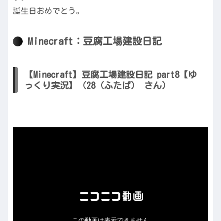
誕生日おめでとう。
Minecraft：豆腐工場建設日記
【Minecraft】豆腐工場建設日記 part8【ゆ
っくり実況】（28（ふたば） さん）