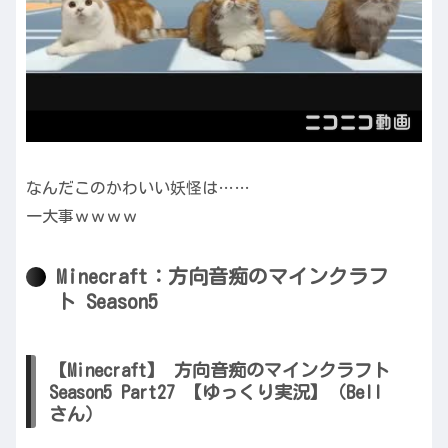
なんだこのかわいい妖怪は……
一大事ｗｗｗｗ
Minecraft：方向音痴のマインクラフ
ト Season5
【Minecraft】 方向音痴のマインクラフト
Season5 Part27 【ゆっくり実況】（Bell
さん）