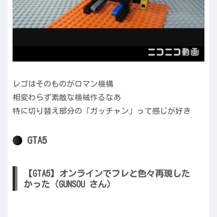
レゴはそのものがロマン機構
相変わらず素敵な機械作るなあ
特に切り替え部分の「ガッチャン」って感じが好き
GTA5
【GTA5】オンラインでフレと色々再現した
かった（GUNSOU さん）