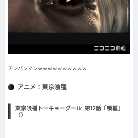
アンパンマンｗｗｗｗｗｗｗｗｗｗ
アニメ：東京喰種
東京喰種トーキョーグール 第12話「喰種」
（）