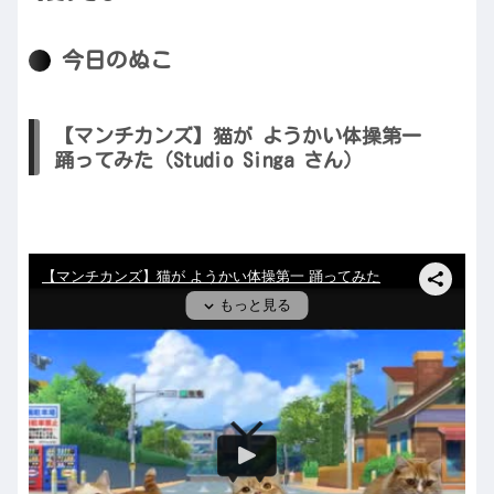
今日のぬこ
【マンチカンズ】猫が ようかい体操第一
踊ってみた（Studio Singa さん）