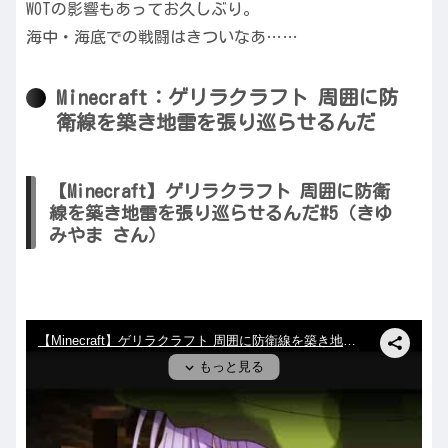
WOTの影響もあってお久しぶり。
海中・海底での戦闘はきついなあ……
Minecraft：ゲリラクラフト 周囲に防
衛線を築き地雷を張り巡らせるんだ
【Minecraft】ゲリラクラフト 周囲に防衛
線を築き地雷を張り巡らせるんだ#5（きゆ
みやま さん）