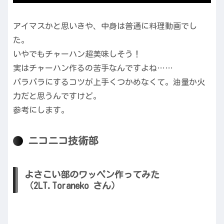
アイマスかと思いきや、中身は普通に料理動画でし
た。
いやでもチャーハン超美味しそう！
実はチャーハン作るの苦手なんですよね……
パラパラにするコツが上手くつかめなくて。油量か火
力だと思うんですけど。
参考にします。
ニコニコ技術部
よさこい部のワッペン作ってみた
（2LT.Toraneko さん）