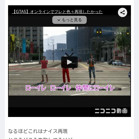
なるほどこれはナイス再現