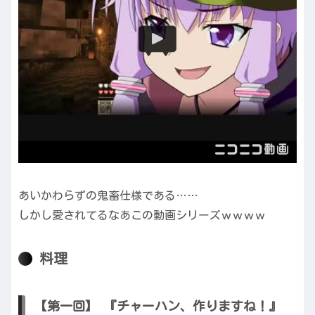
あいかわらずの鬼畜仕様である……
しかし愛されてるなあこの動画シリーズｗｗｗｗ
料理
【第一回】 『チャーハン、作りますね！』