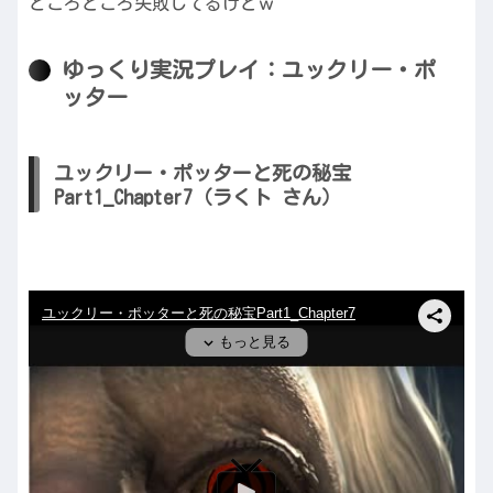
ところどころ失敗してるけどｗ
ゆっくり実況プレイ：ユックリー・ポ
ッター
ユックリー・ポッターと死の秘宝
Part1_Chapter7（ラくト さん）