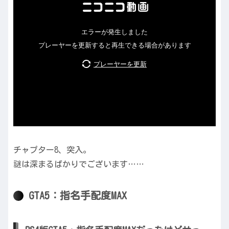
チャプター8、突入。
謎は深まるばかりでございます……
GTA5：指名手配度MAX