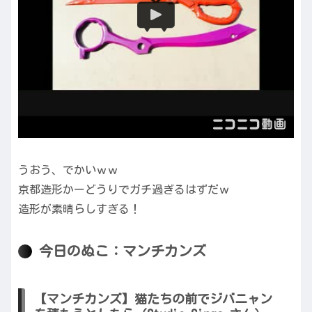
うおう、でかいｗｗ
京都造形かーどうりでガチ過ぎるはずだｗ
造形が素晴らしすぎる！
今日のぬこ：マンチカンズ
【マンチカンズ】猫たちの前でジバニャン