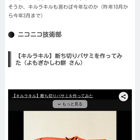
そうか、キルラキルも言わば今年なのか（昨年10月か
ら今年3月まで）
ニコニコ技術部
【キルラキル】断ち切りバサミを作ってみ
た（よもぎかしわ餅 さん）