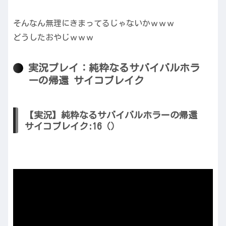
そんなん無理にきまってるじゃないかｗｗｗ
どうしたおやじｗｗｗ
実況プレイ：純粋なるサバイバルホラ
ーの帰還 サイコブレイク
【実況】純粋なるサバイバルホラーの帰還
サイコブレイク:16（）