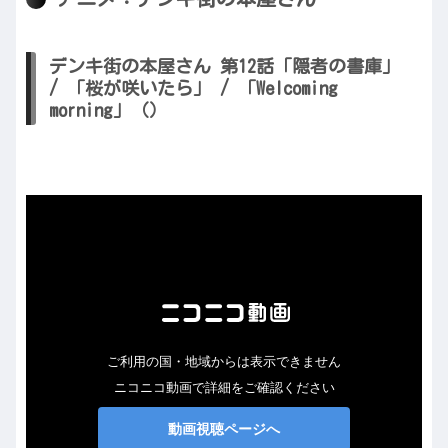
デンキ街の本屋さん 第12話「隠者の書庫」
/ 「桜が咲いたら」 / 「Welcoming
morning」（）