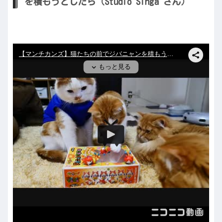
を積もうとしたら（Studio Singa さん）