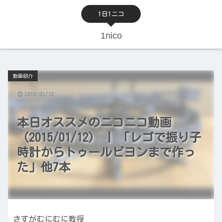
1日1ニコ
1nico
動画紹介
2015/01/12
本日オススメのニコニコ動画
（2015/01/12） | 「レゴで振り子
時計からトゥールビヨンまで作っ
た」他7本
さすがむにむに教授