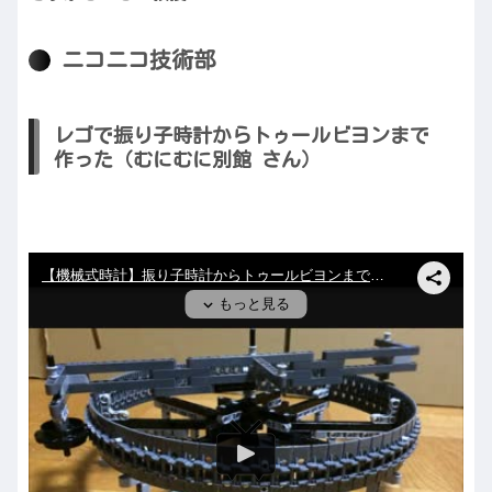
ニコニコ技術部
レゴで振り子時計からトゥールビヨンまで
作った（むにむに別館 さん）