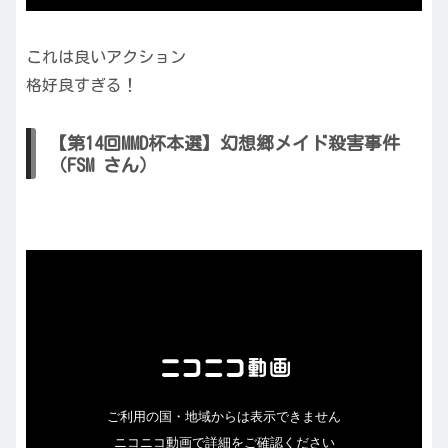
これは良いアクション
格好良すぎる！
【第14回MMD杯本選】幻想郷メイド殺害事件
（FSM さん）