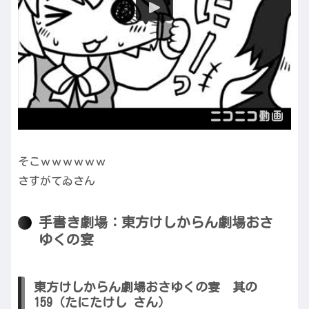
そこｗｗｗｗｗｗ
さすがてゐさん
手書き劇場：東方けしからん劇場おさ
ゆくの宴
東方けしからん劇場おさゆくの宴 其の
159（たにたけし さん）