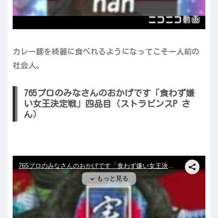
カレー麺を綺麗に食べれるようになってこそ一人前の
社会人。
765プロのみなさんのおかげです「食わず嫌
い女王決定戦」四品目（ストラビンスP さ
ん）