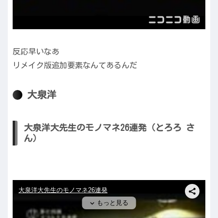
反応早いなあ
リメイク版追加要素なんてあるんだ
大泉洋
大泉洋大先生のモノマネ26連発（とろろ さ
ん）