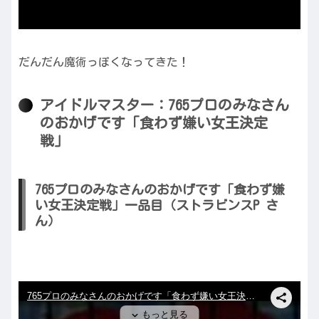
だんだん魔術っぽくなってきた！
アイドルマスター：765プロのみなさん
のおかげです「食わず嫌い女王決定
戦」
765プロのみなさんのおかげです「食わず嫌
い女王決定戦」一品目（ストラビンスP さ
ん）