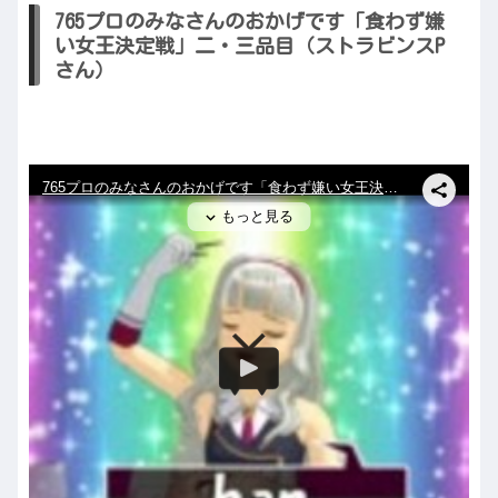
765プロのみなさんのおかげです「食わず嫌
い女王決定戦」二・三品目（ストラビンスP
さん）