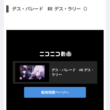
デス・パレード #8 デス・ラリー（）