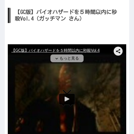
【GC版】バイオハザードを５時間以内に秒
殺Vol.4（ガッチマン さん）