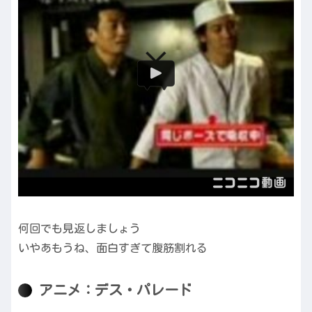
何回でも見返しましょう
いやあもうね、面白すぎて腹筋割れる
アニメ：デス・パレード