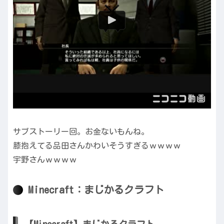
サブストーリー回。お金ないもんね。
膝抱えてる品田さんかわいそうすぎるｗｗｗｗ
宇野さんｗｗｗｗ
Minecraft：まじかるクラフト
【Minecraft】まじかるクラフト