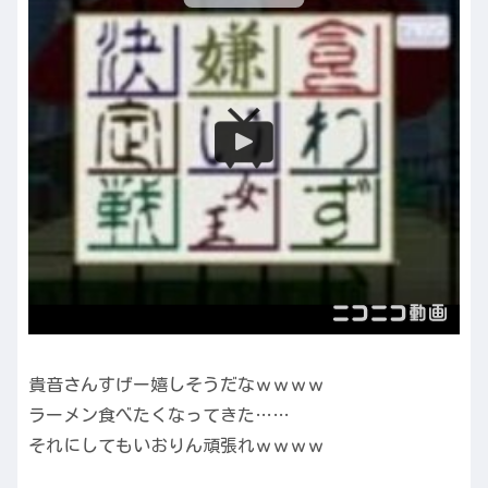
貴音さんすげー嬉しそうだなｗｗｗｗ
ラーメン食べたくなってきた……
それにしてもいおりん頑張れｗｗｗｗ