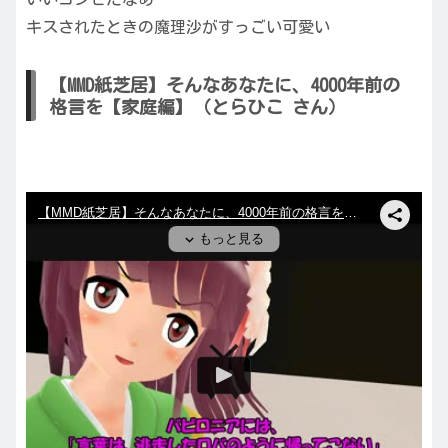
キスされたときの魔理沙がすっごい可愛い
【MMD紙芝居】そんなあなたに、4000年前の
格言を【家庭編】（とらひこ さん）