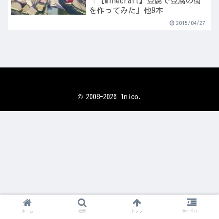
「【Minecraft】豆腐で豆腐の街
を作ってみた」他9本
2015/04/27
© 2008-2026 1nico.
ホーム
検索
トップ
サイドバー