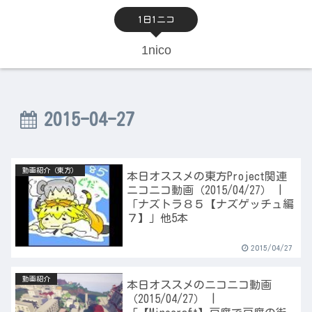
1日1ニコ
1nico
2015-04-27
動画紹介（東方）
本日オススメの東方Project関連
ニコニコ動画（2015/04/27） |
「ナズトラ８５【ナズゲッチュ編
７】」他5本
2015/04/27
動画紹介
本日オススメのニコニコ動画
（2015/04/27） |