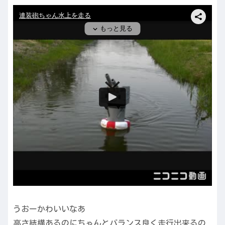
うおーかわいいなあ
高さ結構あるのにちゃんとバランス良く走行出来るの