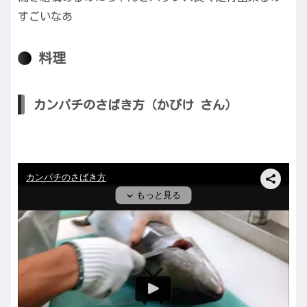
すごいなあ
料理
カンパチのさばき方（かびけ さん）