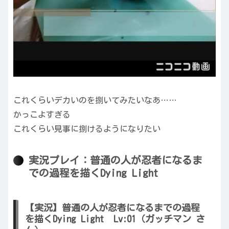
これくらいデカいのを捌いてみたいなあ……
かっこよすぎる
これくらい見事に捌けるようになりたい
実況プレイ：普通の人が忍者になるま
での過程を描くDying Light
【実況】普通の人が忍者になるまでの過程
を描くDying Light Lv:01（ガッチマン さ