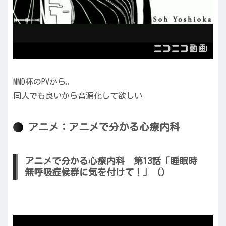
MMD杯のPVから。
同人でも良いから音源化して欲しい
アニメ：アニメで分かる心療内科
アニメで分かる心療内科 第13話「睡眠時
無呼吸症候群に気を付けて！」（）