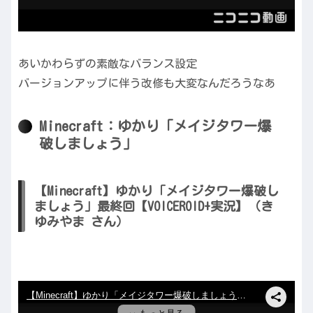
あいかわらずの素敵なバランス設定
バージョンアップに伴う改修も大変なんだろうなあ
Minecraft：ゆかり「メイジタワー爆
破しましょう」
【Minecraft】ゆかり「メイジタワー爆破し
ましょう」最終回【VOICEROID+実況】（き
ゆみやま さん）