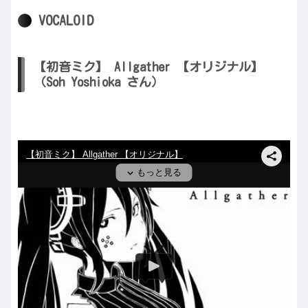
VOCALOID
【初音ミク】 Allgather 【オリジナル】
（Soh Yoshioka さん）