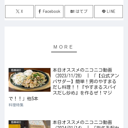
X
Facebook
はてブ
LINE
本日オススメのニコニコ動画
動画紹介
（2023/11/28） | 「【公式アン
バサダー】簡単！男のやすまる
だし料理！！『やすまるスパイ
スだし炒め』を作るぜ！マジ
で！！」他5本
料理特集
本日オススメのニコニコ動画
動画紹介
（2024/01/14） | 「指名手配セ