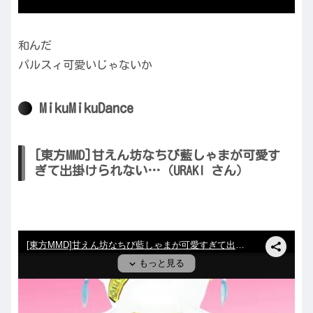
和んだ
パルスィ可愛いじゃないか
MikuMikuDance
[東方MMD]甘えん坊なちび藍しゃまが可愛す
ぎて出掛けられない…（URAKI さん）