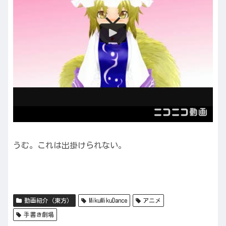
うむ。これは出掛けられない。
動画紹介（東方）
MikuMikuDance
アニメ
手書き劇場