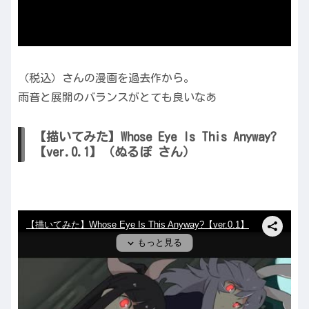
（税込）さんの漫画を過去作から。
雨音と展開のバランスがとても良いなあ
【描いてみた】Whose Eye Is This Anyway?
【ver.0.1】（ぬるぽ さん）