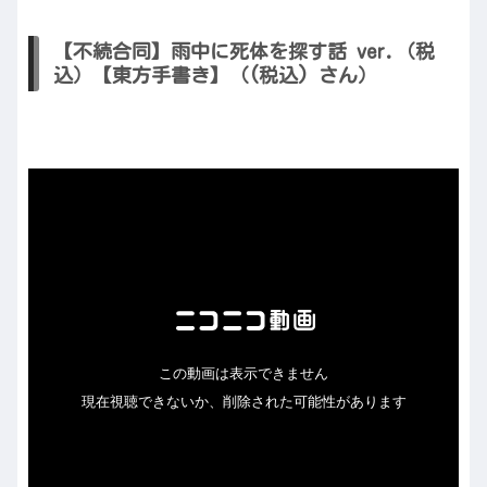
【不続合同】雨中に死体を探す話 ver.（税
込）【東方手書き】（(税込) さん）