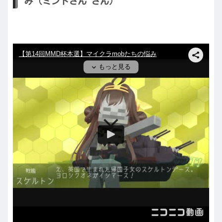
み（ミントさん さん）