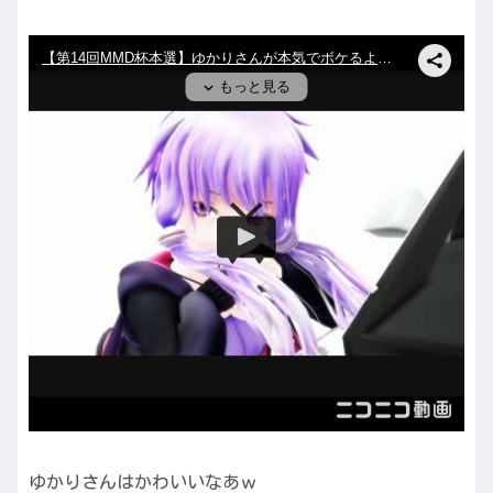
ゆかりさんはかわいいなあｗ