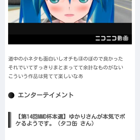
道中の小ネタも面白いしオチもほのぼので良かった
それでいてすっきりまとまってて余計なものがない
こういう作品は見てて楽しいなあ
エンターテイメント
【第14回MMD杯本選】ゆかりさんが本気でボ
ケるようです。（タコ缶 さん）