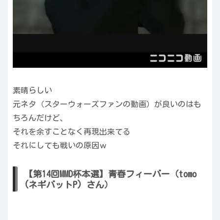
素晴らしい
元ネタ（スターウォーズファンの動画）が良いのはも
ちろんだけど、
それを余すことなく再現出来てる
それにしても戦いの原因ｗ
【第14回MMD杯本選】青春フィーバー（tomo
(ネギバットP) さん）