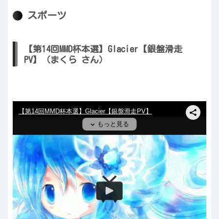
スポーツ
【第14回MMD杯本選】Glacier【銀盤滑走
PV】（まくら さん）