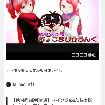
テトさんもモモさんも可愛いなあ
Minecraft
【第14回MMD杯本選】マイクラmobたちの悩