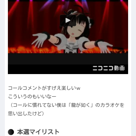
コールコメントがすげえ楽しいｗ
こういうのもいいなー
（コールに慣れてない僕は「龍が如く」のカラオケを
思い出したけど）
本選マイリスト