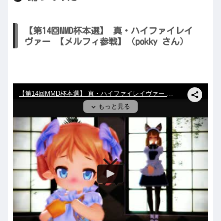
【第14回MMD杯本選】 真・ハイファイレイ
ヴァー 【メルフィ参戦】（pokky さん）