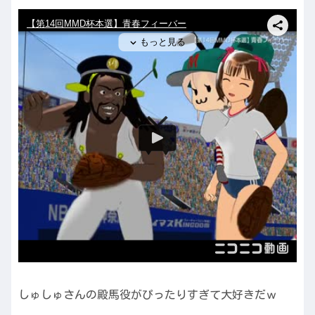
しゅしゅさんの殿馬役がぴったりすぎて大好きだｗ