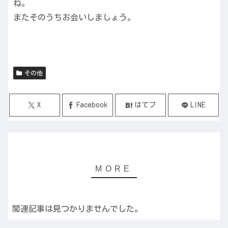
ね。
またそのうちお会いしましょう。
その他
X
Facebook
はてブ
LINE
関連記事は見つかりませんでした。