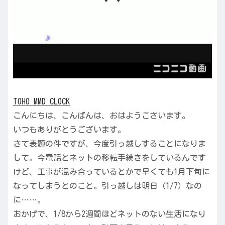
TOHO MMD CLOCK
こんにちは、こんばんは、おはようございます。
いつもありがとうございます。
さて表題の件ですが、今度引っ越しすることになりま
して。今電話とネットの移転手続きをしているんです
けど、工事が混み合っているとかで早くても1月下旬に
なってしまうとのこと。引っ越しは明日（1/7）なの
に……。
おかげで、1/8から2週間ほどネットのない生活になり