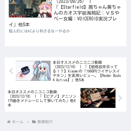
（2023/09/26） |
「【Starfield】茜ちゃん葵ちゃ
んのカオス宇宙海賊記：ＶＳや
べー女編：VOICEROID実況プレ
イ」他5本
個人的にはACより刺さるなーやるか
本日オススメのニコニコ動画
（2023/12/16） | 「【価格設定合って
る！？】Xiaomiの「1990円ワイヤレスイ
ヤホン」を実用レビュー。【Redmi Buds
4 Active】」他5本
本日オススメのニコニコ動画
（2023/12/18） | 「【ピアノ】アニソン
175曲をメドレーにして弾いてみた」他6
本
ホーム
動画紹介