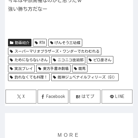
今年は中京開催なのかと思ったｗ
強い勝ち方だなー
動画紹介
RTA
げんそう三幼蝶
スーパーマリオブラザーズ・ワンダーでたわむれる
ためにならないさん
ニコニコ技術部
ピロ彦さん
実況プレイ
東方手書き劇場
競馬
釣れなくても料理！
阪神ジュベナイルフィリーズ（GI）
X
Facebook
はてブ
LINE