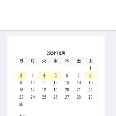
2024年6月
日
月
火
水
木
金
土
1
2
3
4
5
6
7
8
9
10
11
12
13
14
15
16
17
18
19
20
21
22
23
24
25
26
27
28
29
30