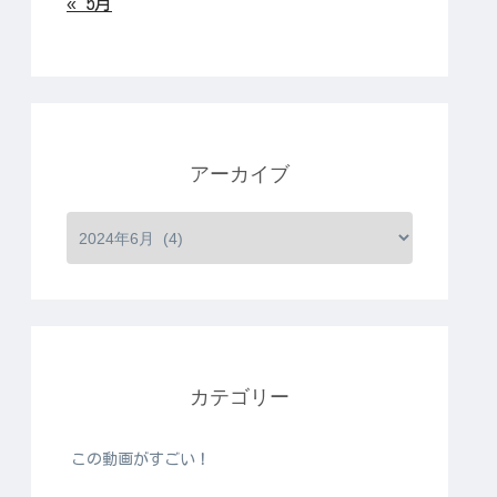
« 5月
アーカイブ
カテゴリー
この動画がすごい！