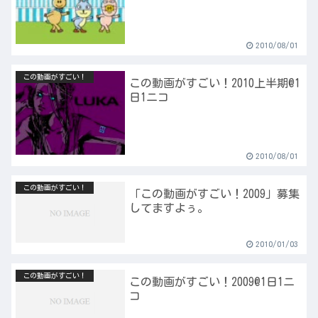
2010/08/01
この動画がすごい！
この動画がすごい！2010上半期@1
日1ニコ
2010/08/01
この動画がすごい！
「この動画がすごい！2009」募集
してますよぅ。
2010/01/03
この動画がすごい！
この動画がすごい！2009@1日1ニ
コ