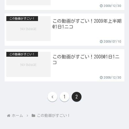
2009/12/30
この動画がすごい！
この動画がすごい！2009年上半期
@1日1ニコ
2009/07/10
この動画がすごい！
この動画がすごい！2008@1日1ニ
コ
2008/12/30
前
1
2
へ
ホーム
この動画がすごい！