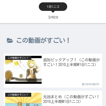
1日1ニコ
1nico
この動画がすごい！
この動画がすごい！
追加ピックアップ！（この動画が
すごい！2010上半期@1日1ニコ）
2010/08/01
この動画がすごい！
元凶まとめ（この動画がすごい！
2010上半期@1日1ニコ）