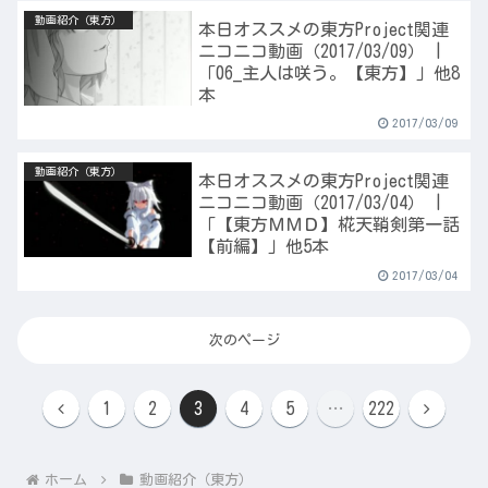
動画紹介（東方）
本日オススメの東方Project関連
ニコニコ動画（2017/03/09） |
「06_主人は咲う。【東方】」他8
本
2017/03/09
動画紹介（東方）
本日オススメの東方Project関連
ニコニコ動画（2017/03/04） |
「【東方ＭＭＤ】椛天鞘剣第一話
【前編】」他5本
2017/03/04
次のページ
前
次
1
2
3
4
5
…
222
へ
へ
ホーム
動画紹介（東方）