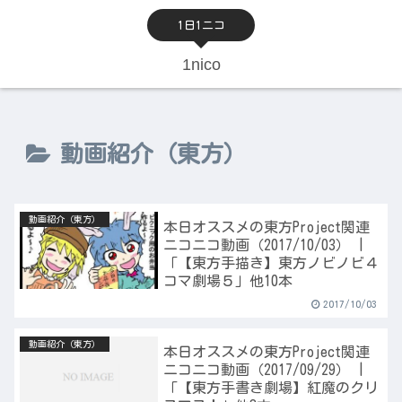
1日1ニコ
1nico
動画紹介（東方）
動画紹介（東方）
本日オススメの東方Project関連
ニコニコ動画（2017/10/03） |
「【東方手描き】東方ノビノビ４
コマ劇場５」他10本
2017/10/03
動画紹介（東方）
本日オススメの東方Project関連
ニコニコ動画（2017/09/29） |
「【東方手書き劇場】紅魔のクリ