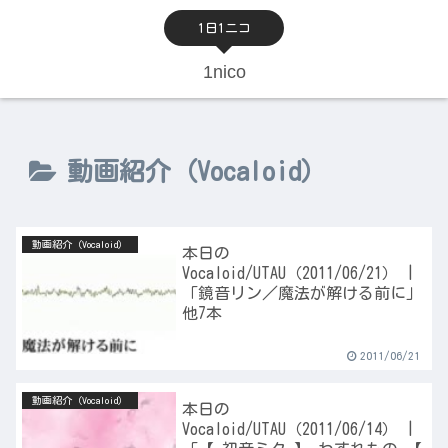
1日1ニコ
1nico
動画紹介（Vocaloid）
動画紹介（Vocaloid）
本日の
Vocaloid/UTAU（2011/06/21） |
「鏡音リン／魔法が解ける前に」
他7本
2011/06/21
動画紹介（Vocaloid）
本日の
Vocaloid/UTAU（2011/06/14） |