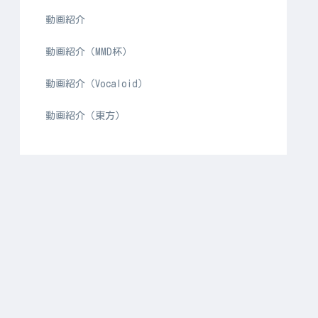
動画紹介
動画紹介（MMD杯）
動画紹介（Vocaloid）
動画紹介（東方）