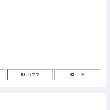
はてブ
LINE