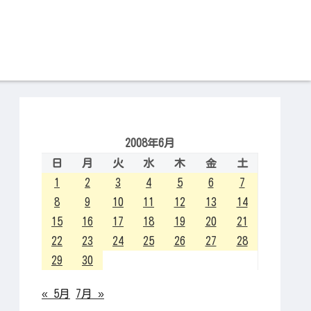
2008年6月
日
月
火
水
木
金
土
1
2
3
4
5
6
7
8
9
10
11
12
13
14
15
16
17
18
19
20
21
22
23
24
25
26
27
28
29
30
« 5月
7月 »