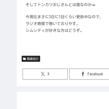
そしてトンカツおじさんとは誰なのかｗ
今現在まさに3日に1回くらい更新中なので、
ラジオ感覚で聴いておりやす。
シムシティが好きな方はどうぞ。
動画紹介
X
Facebook