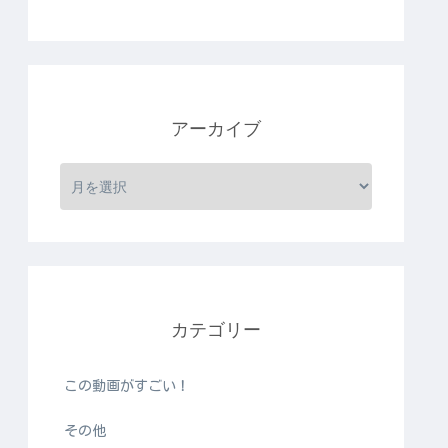
アーカイブ
カテゴリー
この動画がすごい！
その他