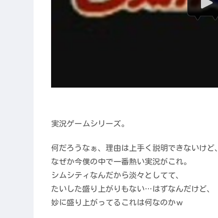
実況ゲームシリーズ。
何だろうなぁ、理由は上手く説明できないけど
なぜか今僕の中で一番熱い実況がこれ。
シムシティなんだから淡々としてて、
たいした盛り上がりもない…はずなんだけど、
妙に盛り上がってるこれは何なのかｗ