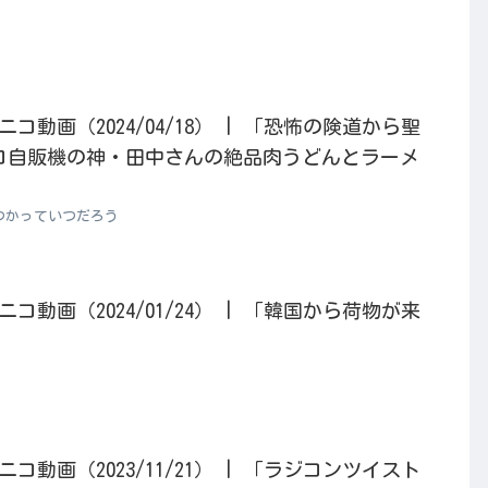
動画（2024/04/18） | 「恐怖の険道から聖
ロ自販機の神・田中さんの絶品肉うどんとラーメ
つかっていつだろう
動画（2024/01/24） | 「韓国から荷物が来
動画（2023/11/21） | 「ラジコンツイスト