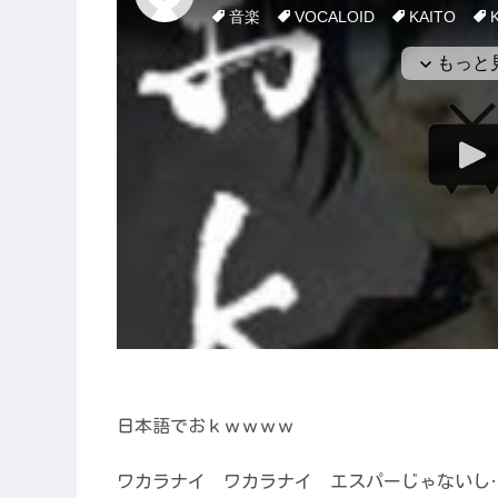
日本語でおｋｗｗｗｗ
ワカラナイ ワカラナイ エスパーじゃないし