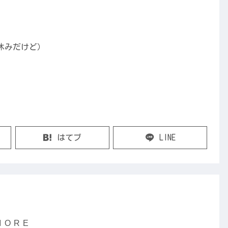
休みだけど）
はてブ
LINE