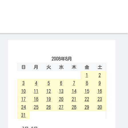
2008年8月
日
月
火
水
木
金
土
1
2
3
4
5
6
7
8
9
10
11
12
13
14
15
16
17
18
19
20
21
22
23
24
25
26
27
28
29
30
31