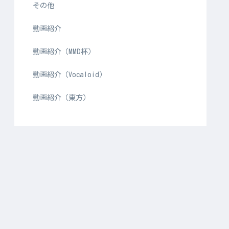
その他
動画紹介
動画紹介（MMD杯）
動画紹介（Vocaloid）
動画紹介（東方）