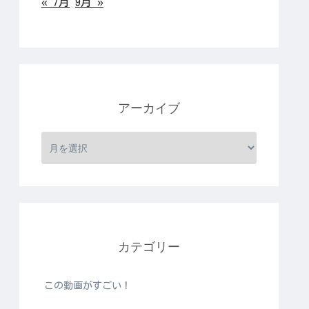
« 7月
9月 »
アーカイブ
カテゴリー
この動画がすごい！