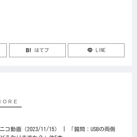
はてブ
LINE
動画（2023/11/15） | 「質問：USBの両側