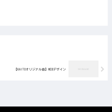
【KAITOオリジナル曲】WEBデザイン