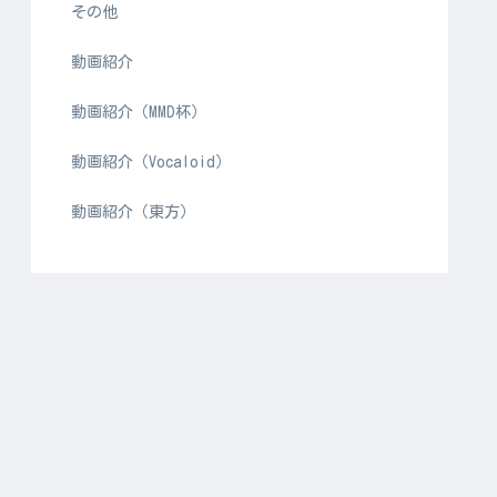
その他
動画紹介
動画紹介（MMD杯）
動画紹介（Vocaloid）
動画紹介（東方）