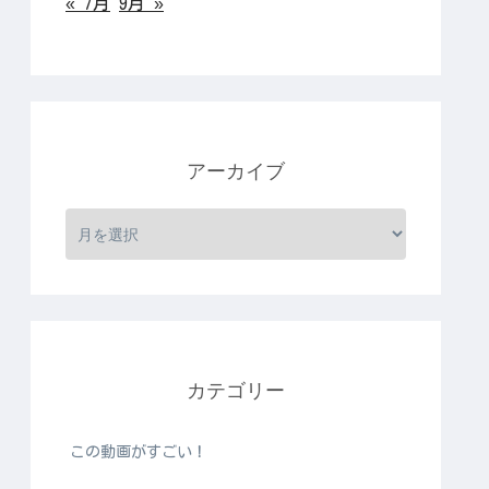
« 7月
9月 »
アーカイブ
カテゴリー
この動画がすごい！