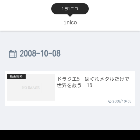
1日1ニコ
1nico
2008-10-08
動画紹介
ドラクエ5 はぐれメタルだけで
世界を救う 15
2008/10/08