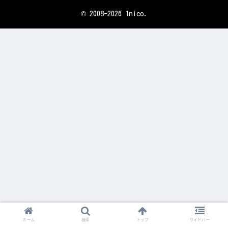
© 2008-2026 1nico.
ホーム
検索
トップ
サイドバー