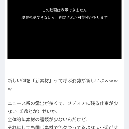
新しいCMを「新素材」って呼ぶ姿勢が新しいよｗｗｗ
ｗ
ニュース系の露出が多くて、メディアに残る仕事が少
ない（DVDとか）せいか、
全体的に素材の種類が少ないんだけど、
それにしても同じ素材で色々やってるよなぁ…遊びす