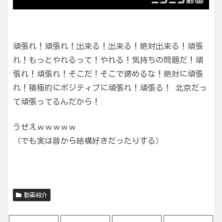
頑張れ！頑張れ！出来る！出来る！絶対出来る！頑張
れ！もっとやれるって！やれる！気持ちの問題だ！頑
張れ！頑張れ！そこだ！そこで諦めるな！絶対に頑張
れ！積極的にポジティブに頑張れ！頑張る！ 北京だっ
て頑張ってるんだから！
うぜえｗｗｗｗｗ
（でも実は昔から結構好きだったりする）
動画紹介