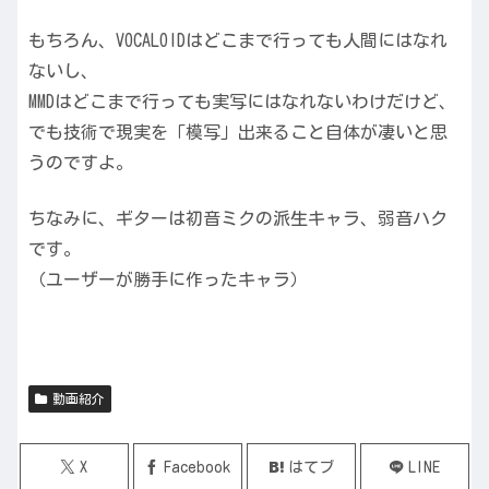
もちろん、VOCALOIDはどこまで行っても人間にはなれ
ないし、
MMDはどこまで行っても実写にはなれないわけだけど、
でも技術で現実を「模写」出来ること自体が凄いと思
うのですよ。
ちなみに、ギターは初音ミクの派生キャラ、弱音ハク
です。
（ユーザーが勝手に作ったキャラ）
動画紹介
X
Facebook
はてブ
LINE