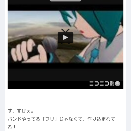
す、すげぇ。
バンドやってる「フリ」じゃなくて、作り込まれて
る！