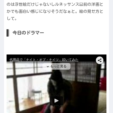
のは浮世絵だけじゃないしルネッサンス以前の洋画と
かでも面白い感じになりそうだなぁと。絵の見せ方と
して。
今日のドラマー