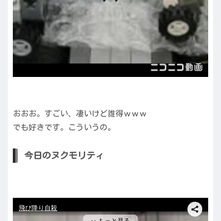
おおお。すごい、凄いけど誰得ｗｗｗ
でも好きです。こういうの。
今日のヌクモリティ