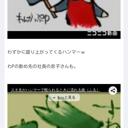
わずかに盛り上がってくるハンマーｗ
わPの勤め先の社長の息子さんも。