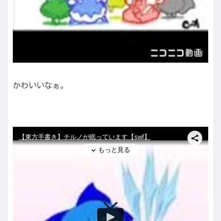
かわいいなぁ。