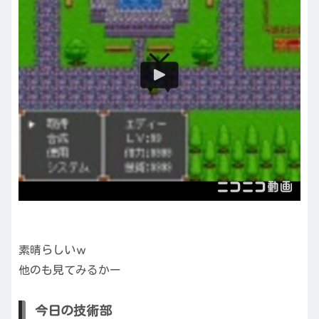
素晴らしいｗ
他のも見てみるかー
今日の技術部