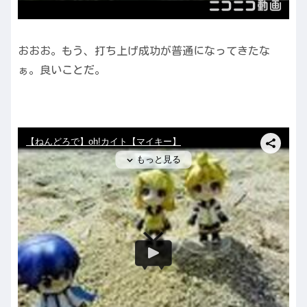
おおお。もう、打ち上げ成功が普通になってきたな
ぁ。良いことだ。