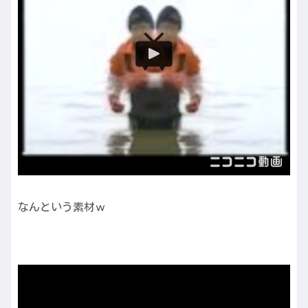
なんという素材ｗ