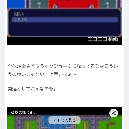
全体が余さずブラックジョークになってるなｗこうい
うの嫌いじゃない。上手いなぁ…
関連としてこんなのも。