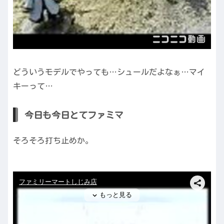
どういうモデルでやっても…シュールだよなぁ…マイ
キーって…
今日も今日とてファミマ
そろそろ打ち止めか。