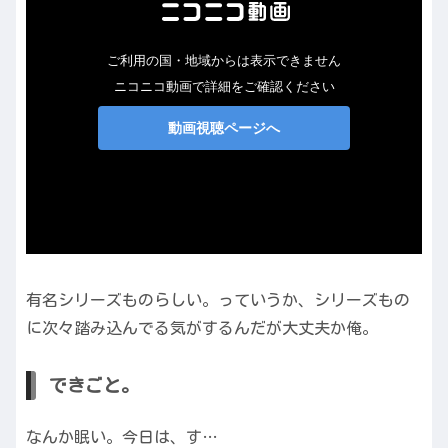
有名シリーズものらしい。っていうか、シリーズもの
に次々踏み込んでる気がするんだが大丈夫か俺。
できごと。
なんか眠い。今日は、す…