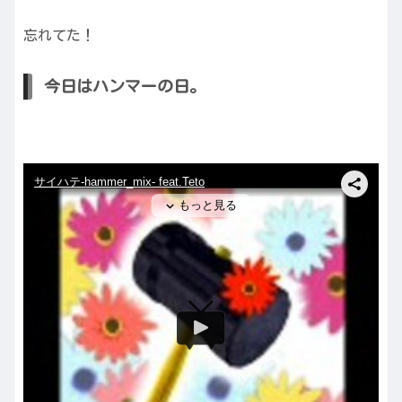
忘れてた！
今日はハンマーの日。