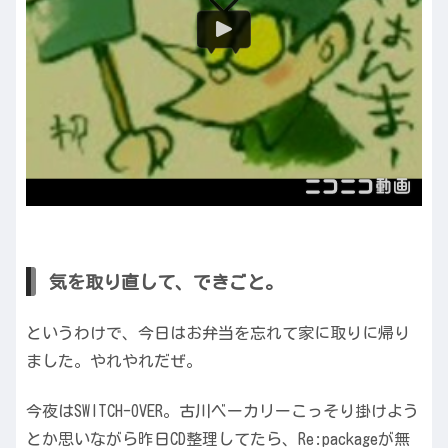
気を取り直して、できごと。
というわけで、今日はお弁当を忘れて家に取りに帰り
ました。やれやれだぜ。
今夜はSWITCH-OVER。古川ベーカリーこっそり掛けよう
とか思いながら昨日CD整理してたら、Re:packageが無