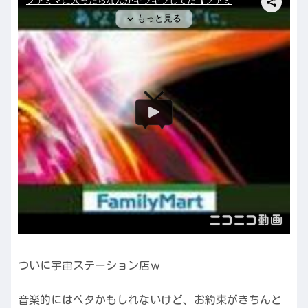
ついに宇宙ステーション店ｗ
音楽的にはベタかもしれないけど、お約束がきちんと