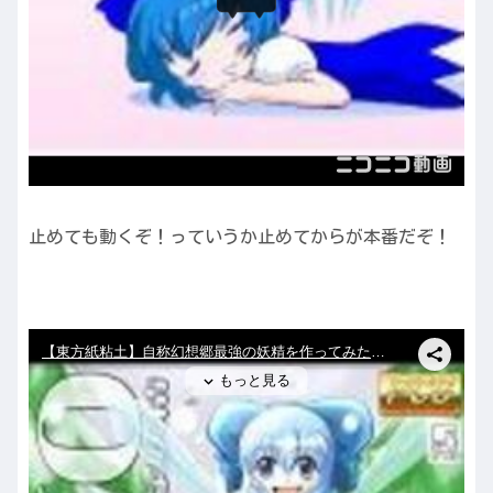
止めても動くぞ！っていうか止めてからが本番だぞ！