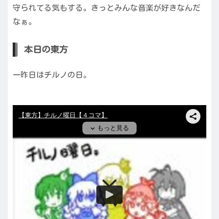
守られてる気もする。きっとみんな音楽が好きなんだ
なぁ。
本日の東方
一昨日はチルノの日。