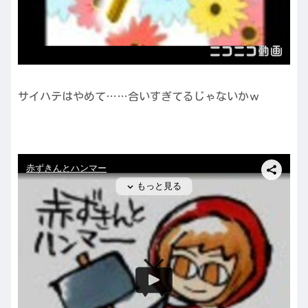
サイハテはやめて……合いすぎてるじゃないかｗ