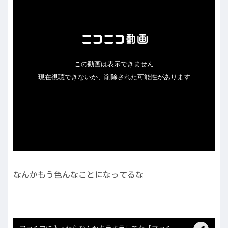
なんかもう色んなことになってるな