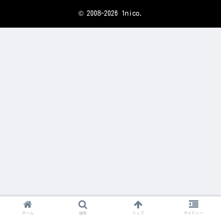
© 2008-2026 1nico.
ホーム
検索
トップ
サイドバー