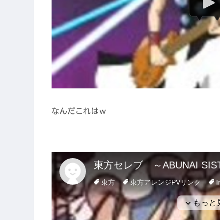
なんだこれはｗ