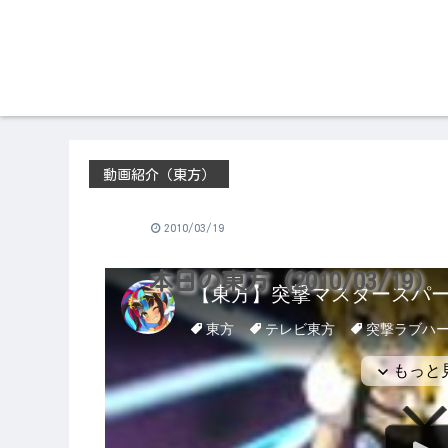
動画紹介（東方）
2010/03/19
本日の東方（2010/03/19）