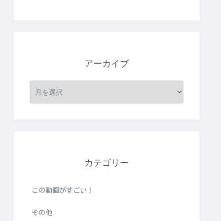
アーカイブ
カテゴリー
この動画がすごい！
その他