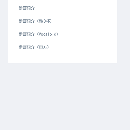
動画紹介
動画紹介（MMD杯）
動画紹介（Vocaloid）
動画紹介（東方）