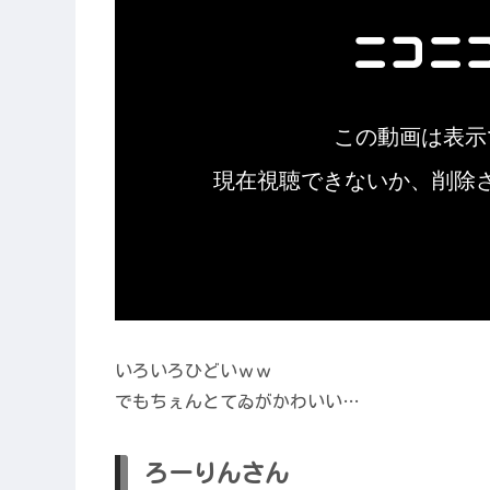
いろいろひどいｗｗ
でもちぇんとてゐがかわいい…
ろーりんさん