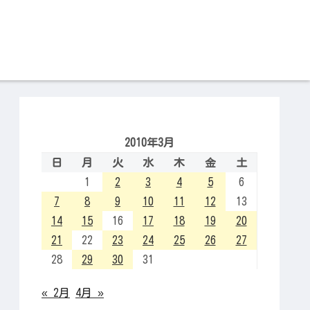
2010年3月
日
月
火
水
木
金
土
1
2
3
4
5
6
7
8
9
10
11
12
13
14
15
16
17
18
19
20
21
22
23
24
25
26
27
28
29
30
31
« 2月
4月 »