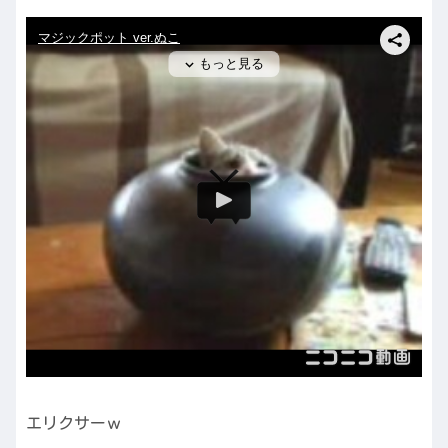
エリクサーｗ