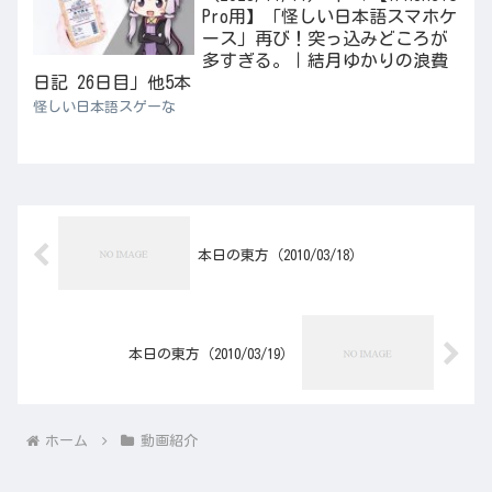
Pro用】「怪しい日本語スマホケ
ース」再び！突っ込みどころが
多すぎる。｜結月ゆかりの浪費
日記 26日目」他5本
怪しい日本語スゲーな
本日の東方（2010/03/18）
本日の東方（2010/03/19）
ホーム
動画紹介