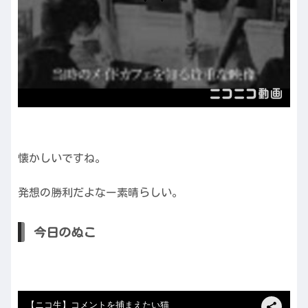
懐かしいですね。
発想の勝利だよなー素晴らしい。
今日のぬこ