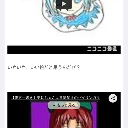
いやいや、いい絵だと思うんだぜ？