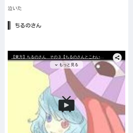
泣いた
ちるのさん