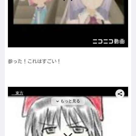
参った！これはすごい！