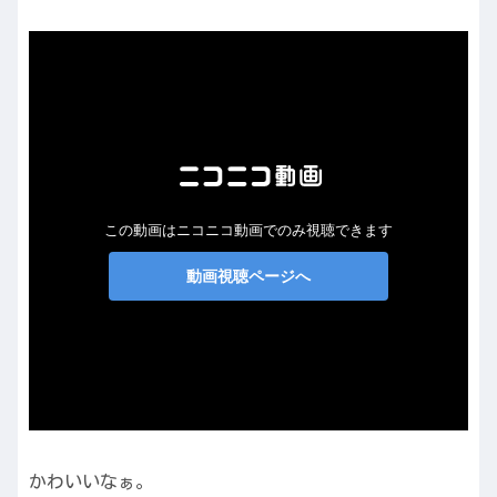
かわいいなぁ。