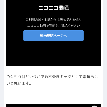
色々もう何というかでも不条理ギャグとして素晴らし
いと思います。