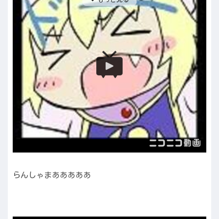
らんしゃまあああああ