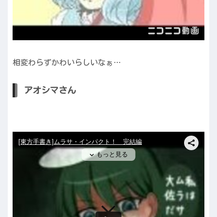
相変わらずかわいらしいなぁ…
アオシマさん