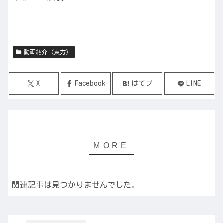
動画紹介（東方）
X
Facebook
はてブ
LINE
関連記事は見つかりませんでした。