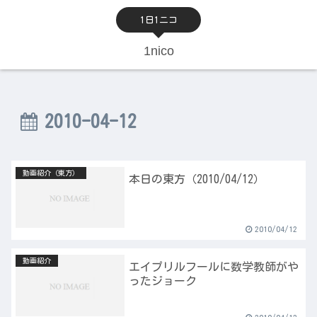
1日1ニコ
1nico
2010-04-12
動画紹介（東方）
本日の東方（2010/04/12）
2010/04/12
動画紹介
エイプリルフールに数学教師がや
ったジョーク