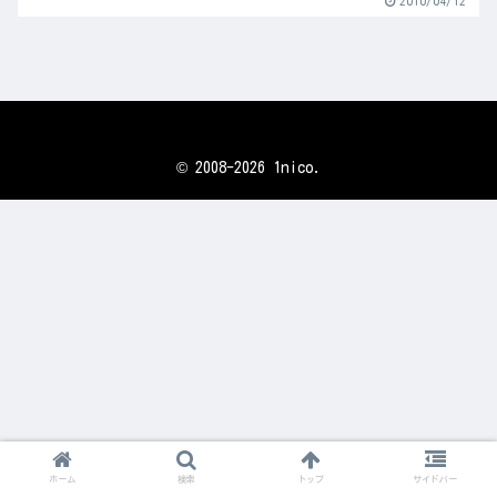
2010/04/12
© 2008-2026 1nico.
ホーム
検索
トップ
サイドバー