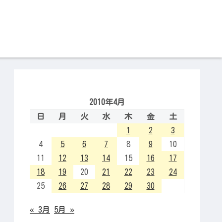
2010年4月
日
月
火
水
木
金
土
1
2
3
4
5
6
7
8
9
10
11
12
13
14
15
16
17
18
19
20
21
22
23
24
25
26
27
28
29
30
« 3月
5月 »