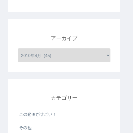
アーカイブ
カテゴリー
この動画がすごい！
その他