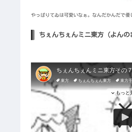
やっぱりてゐは可愛いなぁ。なんだかんだで優
ちぇんちぇんミニ東方（よんの