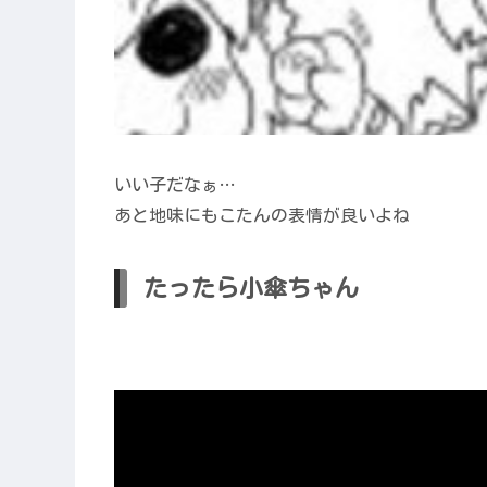
いい子だなぁ…
あと地味にもこたんの表情が良いよね
たったら小傘ちゃん