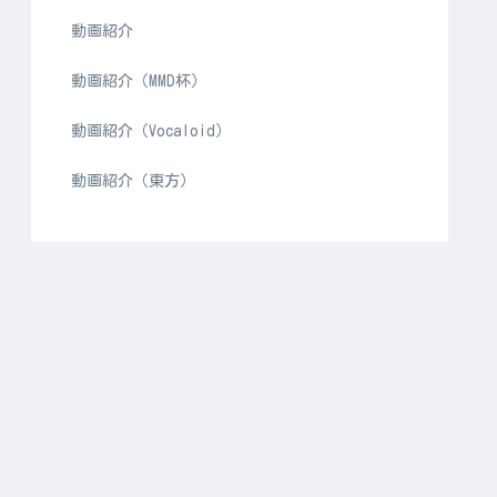
動画紹介
動画紹介（MMD杯）
動画紹介（Vocaloid）
動画紹介（東方）