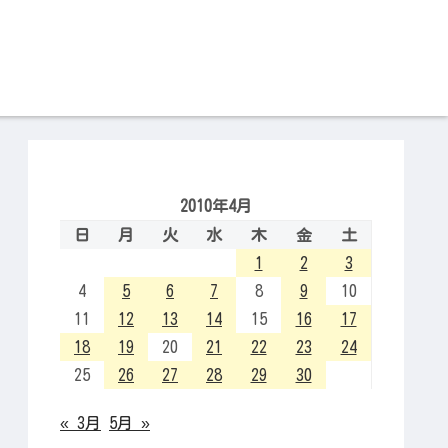
2010年4月
日
月
火
水
木
金
土
1
2
3
4
5
6
7
8
9
10
11
12
13
14
15
16
17
18
19
20
21
22
23
24
25
26
27
28
29
30
« 3月
5月 »