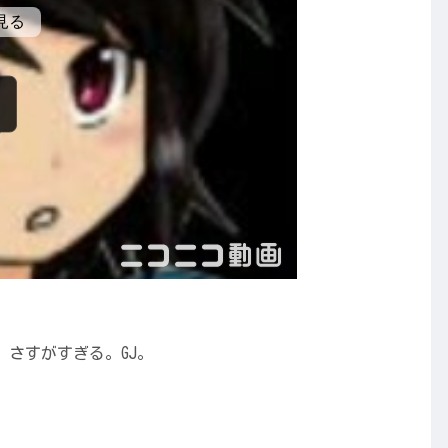
さすがすぎる。GJ。