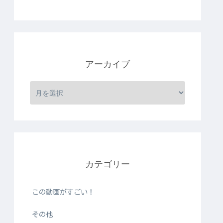
アーカイブ
カテゴリー
この動画がすごい！
その他