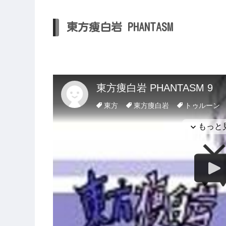
東方痩白岩 PHANTASM