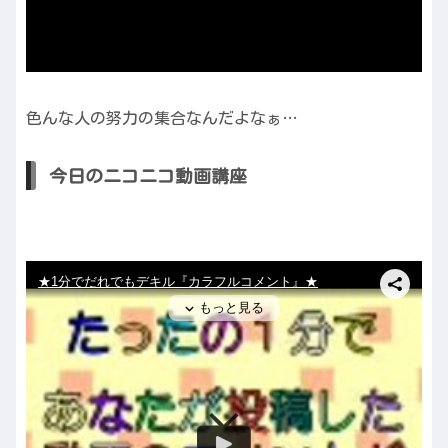
色んな人の努力の集合なんだよなぁ…
今日のニコニコ動画講座