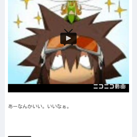
あーなんかいい。いいなぁ。