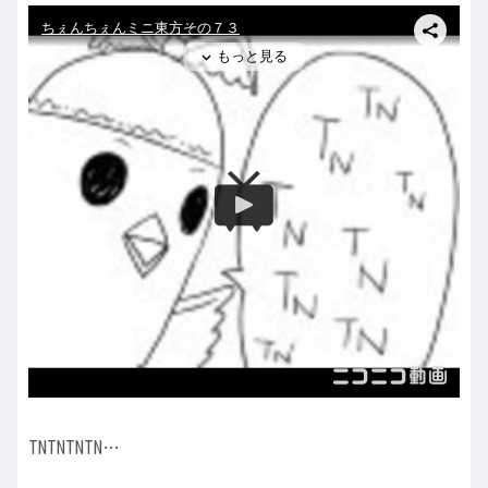
TNTNTNTN…