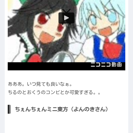
あああ。いつ見ても良いなぁ。
ちるのとおくうのコンビとか可愛すぎる。。
ちぇんちぇんミニ東方（よんのきさん）