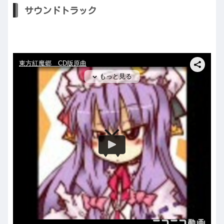
サウンドトラック