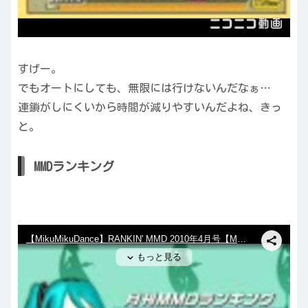
すげー。
でもオートにしても、無限には行けないんだなぁ…
連鎖がしにくいから時間が減りやすいんだよね、きっ
と。
MMDランキング