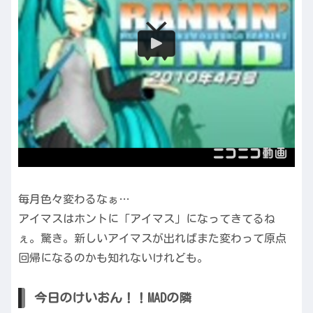
毎月色々変わるなぁ…
アイマスはホントに「アイマス」になってきてるね
ぇ。驚き。新しいアイマスが出ればまた変わって原点
回帰になるのかも知れないけれども。
今日のけいおん！！MADの隣