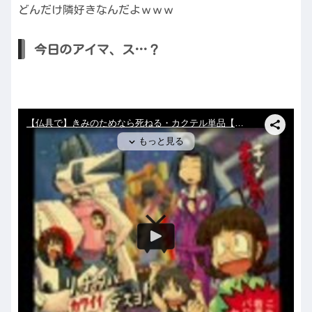
どんだけ隣好きなんだよｗｗｗ
今日のアイマ、ス…？