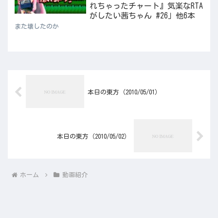
れちゃったチャート』気楽なRTA
がしたい茜ちゃん #26」他6本
また壊したのか
本日の東方（2010/05/01）
本日の東方（2010/05/02）
ホーム
動画紹介