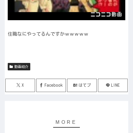
住職なにやってるんですかｗｗｗｗｗ
動画紹介
X
Facebook
はてブ
LINE