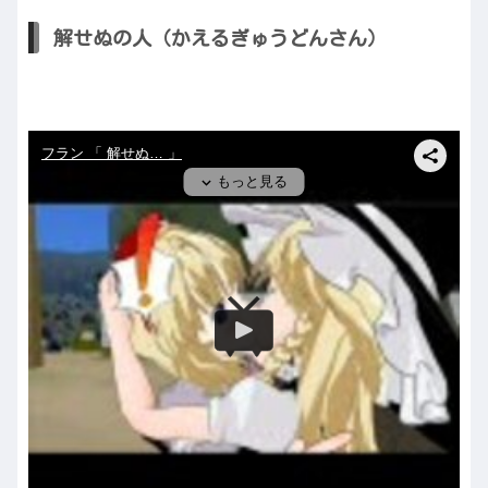
解せぬの人（かえるぎゅうどんさん）