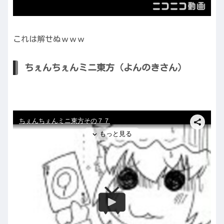
これは解せぬｗｗｗ
ちぇんちぇんミニ東方（よんのきさん）