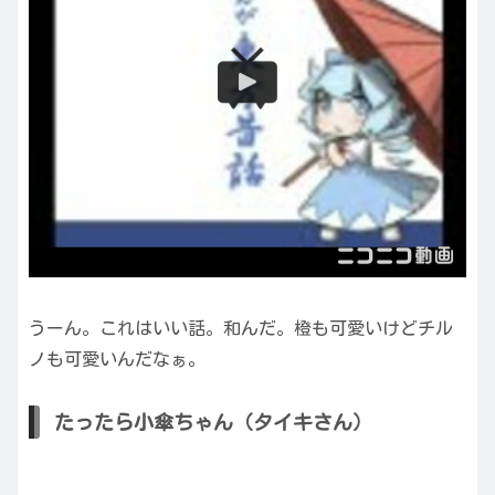
うーん。これはいい話。和んだ。橙も可愛いけどチル
ノも可愛いんだなぁ。
たったら小傘ちゃん（タイキさん）